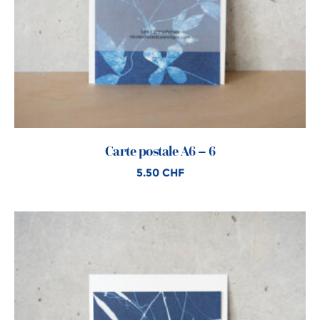
Carte postale A6 – 6
5.50
CHF