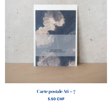
Carte postale A6 – 7
5.50
CHF