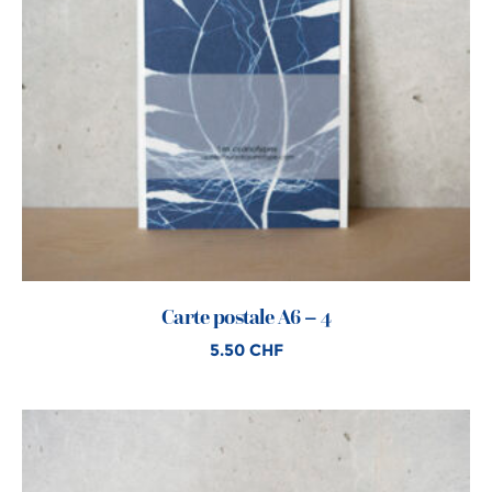
Carte postale A6 – 4
5.50
CHF