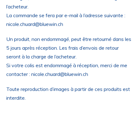
l’acheteur.
La commande se fera par e-mail à l’adresse suivante :
nicole.chuard@bluewin.ch
Un produit, non endommagé, peut être retourné dans les
5 jours après réception. Les frais d’envois de retour
seront à la charge de l’acheteur.
Si votre colis est endommagé à réception, merci de me
contacter : nicole.chuard@bluewin.ch
Toute reproduction d’images à partir de ces produits est
interdite.