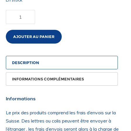
AJOUTER AU PANIER
DESCRIPTION
INFORMATIONS COMPLÉMENTAIRES
Informations
Le prix des produits comprend les frais d’envois sur la
Suisse. Des lettres ou colis peuvent être envoyer à
l’étranger , les frais d’envois seront alors à la charge de