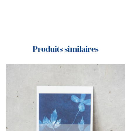
Produits similaires