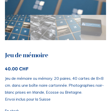
Jeu de mémoire
40.00
CHF
Jeu de mémoire ou mémory. 20 paires, 40 cartes de 8×8
cm. dans une boîte noire cartonnée. Photographies noir-
blanc prises en Irlande, Ecosse ou Bretagne.
Envoi inclus pour la Suisse
En stock