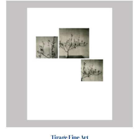
Tirage Fine Art